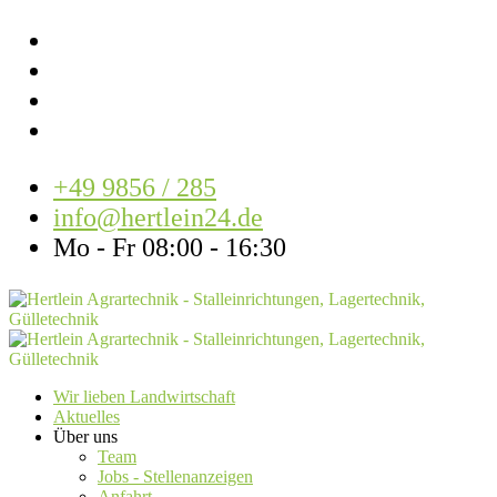
+49 9856 / 285
info@hertlein24.de
Mo - Fr 08:00 - 16:30
Wir lieben Landwirtschaft
Aktuelles
Über uns
Team
Jobs - Stellenanzeigen
Anfahrt