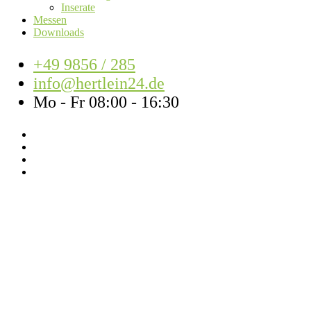
Inserate
Messen
Downloads
+49 9856 / 285
info@hertlein24.de
Mo - Fr 08:00 - 16:30