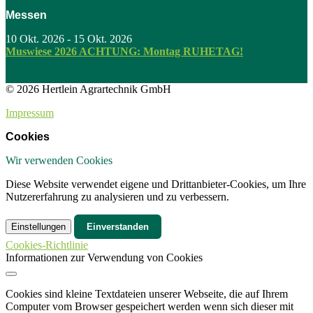
Messen
10 Okt. 2026
-
15 Okt. 2026
Muswiese 2026 ACHTUNG: Montag RUHETAG!
© 2026 Hertlein Agrartechnik GmbH
Impressum
Cookies
Wir verwenden Cookies
Diese Website verwendet eigene und Drittanbieter-Cookies, um Ihre
Nutzererfahrung zu analysieren und zu verbessern.
Einstellungen
Einverstanden
Cookies-Richtlinie
Informationen zur Verwendung von Cookies
Cookies sind kleine Textdateien unserer Webseite, die auf Ihrem
Computer vom Browser gespeichert werden wenn sich dieser mit