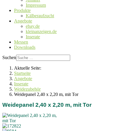
Impressum
Produkte
Kälberaufzucht
Angebote
ebay.de
kleinanzeigen.de
Inserate
Messen
Downloads
Suchen
Aktuelle Seite:
Startseite
Angebote
Inserate
Weidezubehör
Weidepanel 2,40 x 2,20 m, mit Tor
Weidepanel 2,40 x 2,20 m, mit Tor