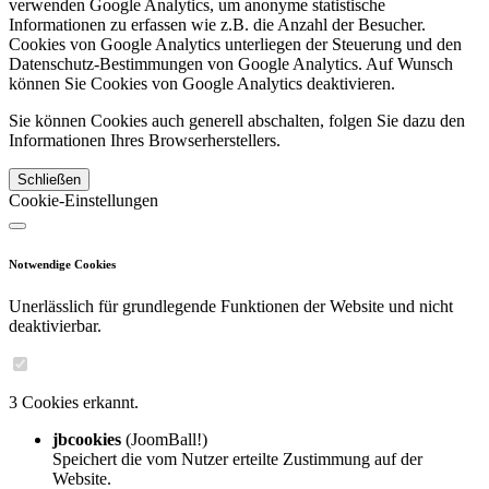
verwenden Google Analytics, um anonyme statistische
Informationen zu erfassen wie z.B. die Anzahl der Besucher.
Cookies von Google Analytics unterliegen der Steuerung und den
Datenschutz-Bestimmungen von Google Analytics. Auf Wunsch
können Sie Cookies von Google Analytics deaktivieren.
Sie können Cookies auch generell abschalten, folgen Sie dazu den
Informationen Ihres Browserherstellers.
Schließen
Cookie-Einstellungen
Notwendige Cookies
Unerlässlich für grundlegende Funktionen der Website und nicht
deaktivierbar.
3 Cookies erkannt.
jbcookies
(JoomBall!)
Speichert die vom Nutzer erteilte Zustimmung auf der
Website.