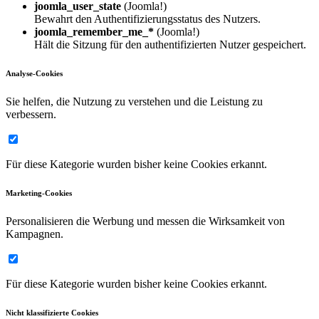
joomla_user_state
(Joomla!)
Bewahrt den Authentifizierungsstatus des Nutzers.
joomla_remember_me_*
(Joomla!)
Hält die Sitzung für den authentifizierten Nutzer gespeichert.
Analyse-Cookies
Sie helfen, die Nutzung zu verstehen und die Leistung zu
verbessern.
Für diese Kategorie wurden bisher keine Cookies erkannt.
Marketing-Cookies
Personalisieren die Werbung und messen die Wirksamkeit von
Kampagnen.
Für diese Kategorie wurden bisher keine Cookies erkannt.
Nicht klassifizierte Cookies