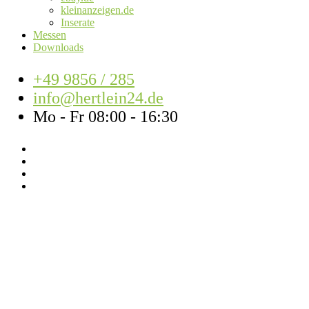
kleinanzeigen.de
Inserate
Messen
Downloads
+49 9856 / 285
info@hertlein24.de
Mo - Fr 08:00 - 16:30