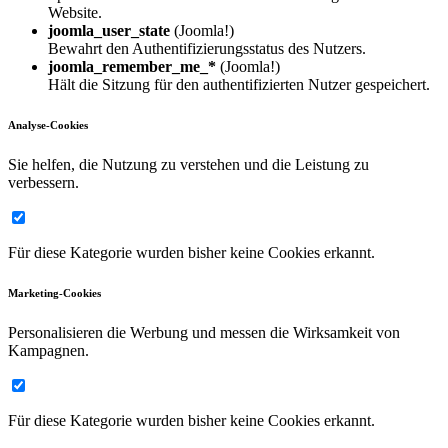
Website.
joomla_user_state
(Joomla!)
Bewahrt den Authentifizierungsstatus des Nutzers.
joomla_remember_me_*
(Joomla!)
Hält die Sitzung für den authentifizierten Nutzer gespeichert.
Analyse-Cookies
Sie helfen, die Nutzung zu verstehen und die Leistung zu
verbessern.
Für diese Kategorie wurden bisher keine Cookies erkannt.
Marketing-Cookies
Personalisieren die Werbung und messen die Wirksamkeit von
Kampagnen.
Für diese Kategorie wurden bisher keine Cookies erkannt.