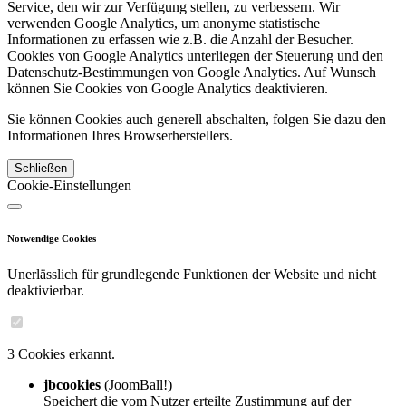
Service, den wir zur Verfügung stellen, zu verbessern. Wir
verwenden Google Analytics, um anonyme statistische
Informationen zu erfassen wie z.B. die Anzahl der Besucher.
Cookies von Google Analytics unterliegen der Steuerung und den
Datenschutz-Bestimmungen von Google Analytics. Auf Wunsch
können Sie Cookies von Google Analytics deaktivieren.
Sie können Cookies auch generell abschalten, folgen Sie dazu den
Informationen Ihres Browserherstellers.
Schließen
Cookie-Einstellungen
Notwendige Cookies
Unerlässlich für grundlegende Funktionen der Website und nicht
deaktivierbar.
3 Cookies erkannt.
jbcookies
(JoomBall!)
Speichert die vom Nutzer erteilte Zustimmung auf der