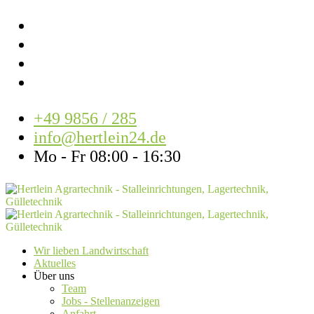
+49 9856 / 285
info@hertlein24.de
Mo - Fr 08:00 - 16:30
Wir lieben Landwirtschaft
Aktuelles
Über uns
Team
Jobs - Stellenanzeigen
Anfahrt