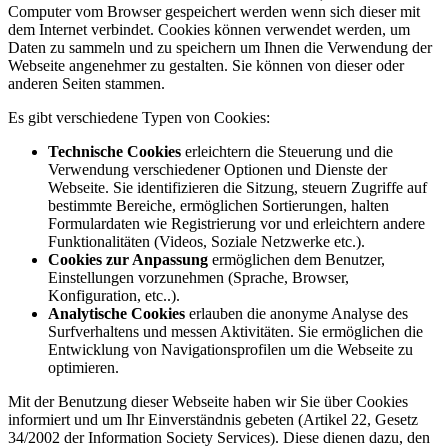
Computer vom Browser gespeichert werden wenn sich dieser mit
dem Internet verbindet. Cookies können verwendet werden, um
Daten zu sammeln und zu speichern um Ihnen die Verwendung der
Webseite angenehmer zu gestalten. Sie können von dieser oder
anderen Seiten stammen.
Es gibt verschiedene Typen von Cookies:
Technische Cookies
erleichtern die Steuerung und die
Verwendung verschiedener Optionen und Dienste der
Webseite. Sie identifizieren die Sitzung, steuern Zugriffe auf
bestimmte Bereiche, ermöglichen Sortierungen, halten
Formulardaten wie Registrierung vor und erleichtern andere
Funktionalitäten (Videos, Soziale Netzwerke etc.).
Cookies zur Anpassung
ermöglichen dem Benutzer,
Einstellungen vorzunehmen (Sprache, Browser,
Konfiguration, etc..).
Analytische Cookies
erlauben die anonyme Analyse des
Surfverhaltens und messen Aktivitäten. Sie ermöglichen die
Entwicklung von Navigationsprofilen um die Webseite zu
optimieren.
Mit der Benutzung dieser Webseite haben wir Sie über Cookies
informiert und um Ihr Einverständnis gebeten (Artikel 22, Gesetz
34/2002 der Information Society Services). Diese dienen dazu, den