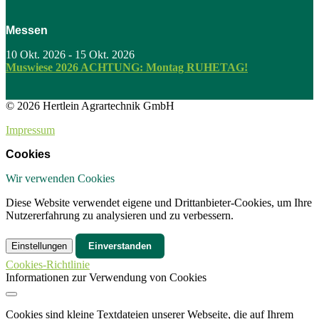
Messen
10 Okt. 2026
-
15 Okt. 2026
Muswiese 2026 ACHTUNG: Montag RUHETAG!
© 2026 Hertlein Agrartechnik GmbH
Impressum
Cookies
Wir verwenden Cookies
Diese Website verwendet eigene und Drittanbieter-Cookies, um Ihre
Nutzererfahrung zu analysieren und zu verbessern.
Einstellungen
Einverstanden
Cookies-Richtlinie
Informationen zur Verwendung von Cookies
Cookies sind kleine Textdateien unserer Webseite, die auf Ihrem