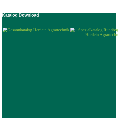
Katalog Download