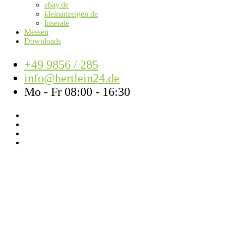
ebay.de
kleinanzeigen.de
Inserate
Messen
Downloads
+49 9856 / 285
info@hertlein24.de
Mo - Fr 08:00 - 16:30