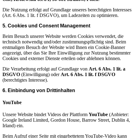
Die Nutzung erfolgt auf Grundlage unseres berechtigten Interesses
(Art. 6 Abs. 1 lit. f DSGVO), um Ladezeiten zu optimieren.
5. Cookies und Consent Management
Beim Besuch unserer Website werden Cookies verwendet, die
technisch notwendig und/oder zustimmungspflichtig sind. Beim
erstmaligen Besuch der Website wird Ihnen ein Cookie-Banner
angezeigt, über das Sie Ihre Einwilligung zur Nutzung bestimmter
Cookies und externer Dienste erteilen oder ablehnen können.
Die Verarbeitung erfolgt auf Grundlage von
Art. 6 Abs. 1 lit. a
DSGVO
(Einwilligung) oder
Art. 6 Abs. 1 lit. f DSGVO
(berechtigtes Interesse).
6. Einbindung von Drittinhalten
YouTube
Unsere Website bindet Videos der Plattform
YouTube
(Anbieter:
Google Ireland Limited, Gordon House, Barrow Street, Dublin 4,
Irland) ein.
Beim Aufruf einer Seite mit eingebettetem YouTube-Video kann