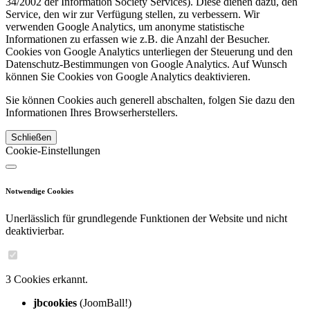
34/2002 der Information Society Services). Diese dienen dazu, den
Service, den wir zur Verfügung stellen, zu verbessern. Wir
verwenden Google Analytics, um anonyme statistische
Informationen zu erfassen wie z.B. die Anzahl der Besucher.
Cookies von Google Analytics unterliegen der Steuerung und den
Datenschutz-Bestimmungen von Google Analytics. Auf Wunsch
können Sie Cookies von Google Analytics deaktivieren.
Sie können Cookies auch generell abschalten, folgen Sie dazu den
Informationen Ihres Browserherstellers.
Schließen
Cookie-Einstellungen
Notwendige Cookies
Unerlässlich für grundlegende Funktionen der Website und nicht
deaktivierbar.
3 Cookies erkannt.
jbcookies
(JoomBall!)