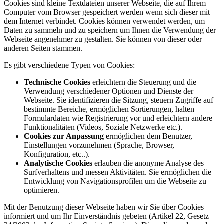
Cookies sind kleine Textdateien unserer Webseite, die auf Ihrem
Computer vom Browser gespeichert werden wenn sich dieser mit
dem Internet verbindet. Cookies können verwendet werden, um
Daten zu sammeln und zu speichern um Ihnen die Verwendung der
Webseite angenehmer zu gestalten. Sie können von dieser oder
anderen Seiten stammen.
Es gibt verschiedene Typen von Cookies:
Technische Cookies
erleichtern die Steuerung und die
Verwendung verschiedener Optionen und Dienste der
Webseite. Sie identifizieren die Sitzung, steuern Zugriffe auf
bestimmte Bereiche, ermöglichen Sortierungen, halten
Formulardaten wie Registrierung vor und erleichtern andere
Funktionalitäten (Videos, Soziale Netzwerke etc.).
Cookies zur Anpassung
ermöglichen dem Benutzer,
Einstellungen vorzunehmen (Sprache, Browser,
Konfiguration, etc..).
Analytische Cookies
erlauben die anonyme Analyse des
Surfverhaltens und messen Aktivitäten. Sie ermöglichen die
Entwicklung von Navigationsprofilen um die Webseite zu
optimieren.
Mit der Benutzung dieser Webseite haben wir Sie über Cookies
informiert und um Ihr Einverständnis gebeten (Artikel 22, Gesetz