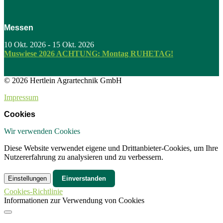
Messen
10 Okt. 2026
-
15 Okt. 2026
Muswiese 2026 ACHTUNG: Montag RUHETAG!
© 2026 Hertlein Agrartechnik GmbH
Impressum
Cookies
Wir verwenden Cookies
Diese Website verwendet eigene und Drittanbieter-Cookies, um Ihre
Nutzererfahrung zu analysieren und zu verbessern.
Einstellungen
Einverstanden
Cookies-Richtlinie
Informationen zur Verwendung von Cookies