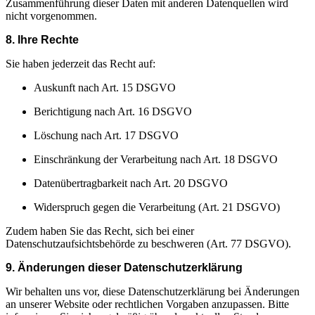
Zusammenführung dieser Daten mit anderen Datenquellen wird
nicht vorgenommen.
8. Ihre Rechte
Sie haben jederzeit das Recht auf:
Auskunft nach Art. 15 DSGVO
Berichtigung nach Art. 16 DSGVO
Löschung nach Art. 17 DSGVO
Einschränkung der Verarbeitung nach Art. 18 DSGVO
Datenübertragbarkeit nach Art. 20 DSGVO
Widerspruch gegen die Verarbeitung (Art. 21 DSGVO)
Zudem haben Sie das Recht, sich bei einer
Datenschutzaufsichtsbehörde zu beschweren (Art. 77 DSGVO).
9. Änderungen dieser Datenschutzerklärung
Wir behalten uns vor, diese Datenschutzerklärung bei Änderungen
an unserer Website oder rechtlichen Vorgaben anzupassen. Bitte