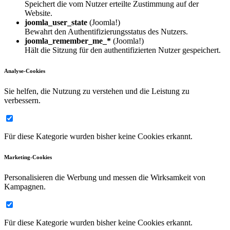
Speichert die vom Nutzer erteilte Zustimmung auf der
Website.
joomla_user_state
(Joomla!)
Bewahrt den Authentifizierungsstatus des Nutzers.
joomla_remember_me_*
(Joomla!)
Hält die Sitzung für den authentifizierten Nutzer gespeichert.
Analyse-Cookies
Sie helfen, die Nutzung zu verstehen und die Leistung zu
verbessern.
Für diese Kategorie wurden bisher keine Cookies erkannt.
Marketing-Cookies
Personalisieren die Werbung und messen die Wirksamkeit von
Kampagnen.
Für diese Kategorie wurden bisher keine Cookies erkannt.