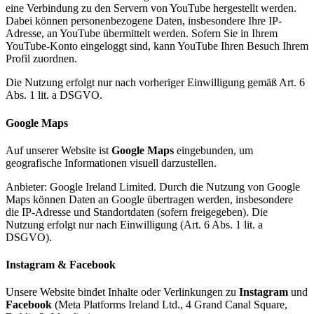
eine Verbindung zu den Servern von YouTube hergestellt werden.
Dabei können personenbezogene Daten, insbesondere Ihre IP-
Adresse, an YouTube übermittelt werden. Sofern Sie in Ihrem
YouTube-Konto eingeloggt sind, kann YouTube Ihren Besuch Ihrem
Profil zuordnen.
Die Nutzung erfolgt nur nach vorheriger Einwilligung gemäß Art. 6
Abs. 1 lit. a DSGVO.
Google Maps
Auf unserer Website ist
Google Maps
eingebunden, um
geografische Informationen visuell darzustellen.
Anbieter: Google Ireland Limited. Durch die Nutzung von Google
Maps können Daten an Google übertragen werden, insbesondere
die IP-Adresse und Standortdaten (sofern freigegeben). Die
Nutzung erfolgt nur nach Einwilligung (Art. 6 Abs. 1 lit. a
DSGVO).
Instagram & Facebook
Unsere Website bindet Inhalte oder Verlinkungen zu
Instagram
und
Facebook
(Meta Platforms Ireland Ltd., 4 Grand Canal Square,