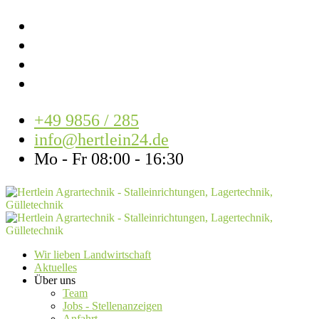
+49 9856 / 285
info@hertlein24.de
Mo - Fr 08:00 - 16:30
Wir lieben Landwirtschaft
Aktuelles
Über uns
Team
Jobs - Stellenanzeigen
Anfahrt