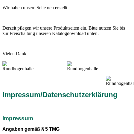
Wir haben unsere Seite neu erstellt.
Derzeit pflegen wir unsere Produktseiten ein. Bitte nutzen Sie bis
zur Freischaltung unseren Katalogdownload unten.
Vielen Dank.
Impressum/Datenschutzerklärung
Impressum
Angaben gemäß § 5 TMG